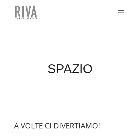
SPAZIO
A VOLTE CI DIVERTIAMO!