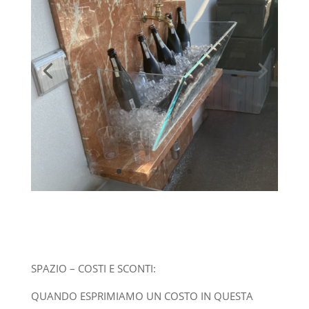
SPAZIO – COSTI E SCONTI:
QUANDO ESPRIMIAMO UN COSTO IN QUESTA