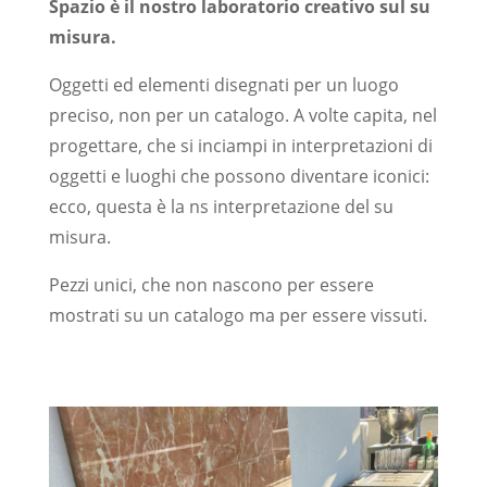
Spazio è il nostro laboratorio creativo sul su
misura.
Oggetti ed elementi disegnati per un luogo
preciso, non per un catalogo.
A volte capita, nel
progettare, che si inciampi in interpretazioni di
oggetti e luoghi che possono diventare iconici:
ecco, questa è la ns interpretazione del su
misura.
Pezzi unici, che non nascono per essere
mostrati su un catalogo ma per essere vissuti.