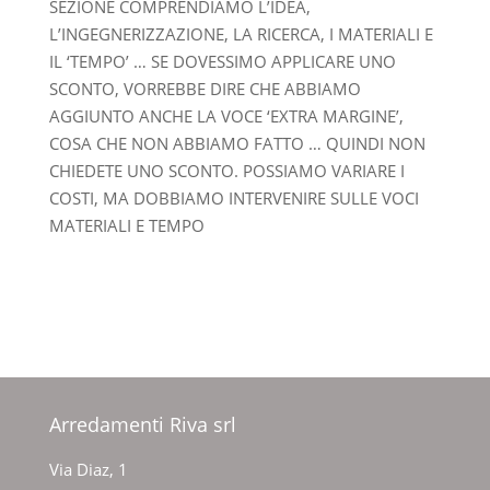
SEZIONE COMPRENDIAMO L’IDEA,
L’INGEGNERIZZAZIONE, LA RICERCA, I MATERIALI E
IL ‘TEMPO’ … SE DOVESSIMO APPLICARE UNO
SCONTO, VORREBBE DIRE CHE ABBIAMO
AGGIUNTO ANCHE LA VOCE ‘EXTRA MARGINE’,
COSA CHE NON ABBIAMO FATTO … QUINDI NON
CHIEDETE UNO SCONTO. POSSIAMO VARIARE I
COSTI, MA DOBBIAMO INTERVENIRE SULLE VOCI
MATERIALI E TEMPO
Arredamenti Riva srl
Via Diaz, 1